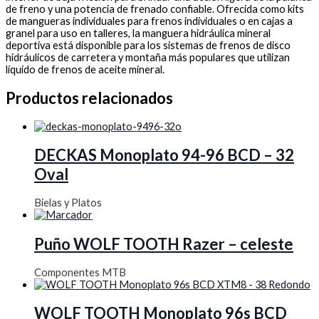
de freno y una potencia de frenado confiable. Ofrecida como kits
de mangueras individuales para frenos individuales o en cajas a
granel para uso en talleres, la manguera hidráulica mineral
deportiva está disponible para los sistemas de frenos de disco
hidráulicos de carretera y montaña más populares que utilizan
líquido de frenos de aceite mineral.
Productos relacionados
DECKAS Monoplato 94-96 BCD – 32
Oval
Bielas y Platos
Puño WOLF TOOTH Razer – celeste
Componentes MTB
WOLF TOOTH Monoplato 96s BCD