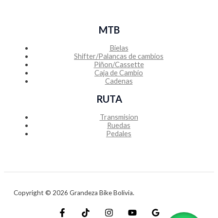
MTB
Bielas
Shifter/Palancas de cambios
Piñon/Cassette
Caja de Cambio
Cadenas
RUTA
Transmision
Ruedas
Pedales
Copyright © 2026 Grandeza Bike Bolivia.