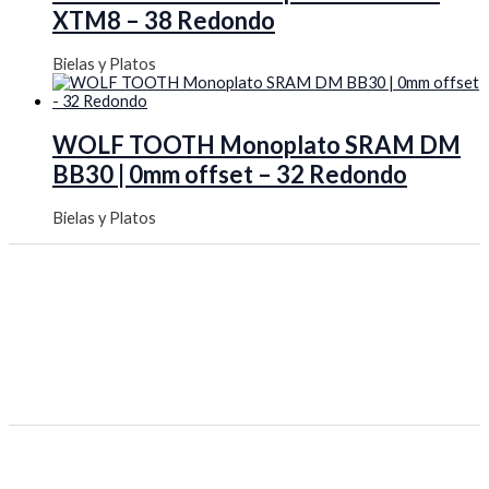
XTM8 – 38 Redondo
Bielas y Platos
WOLF TOOTH Monoplato SRAM DM
BB30 | 0mm offset – 32 Redondo
Bielas y Platos