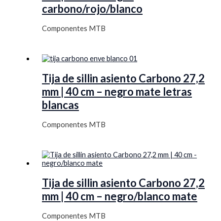
carbono/rojo/blanco
Componentes MTB
Tija de sillin asiento Carbono 27,2
mm | 40 cm – negro mate letras
blancas
Componentes MTB
Tija de sillin asiento Carbono 27,2
mm | 40 cm – negro/blanco mate
Componentes MTB