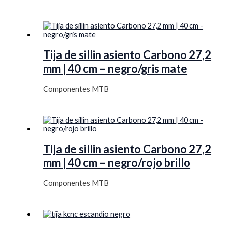
Tija de sillin asiento Carbono 27,2
mm | 40 cm – negro/gris mate
Componentes MTB
Tija de sillin asiento Carbono 27,2
mm | 40 cm – negro/rojo brillo
Componentes MTB