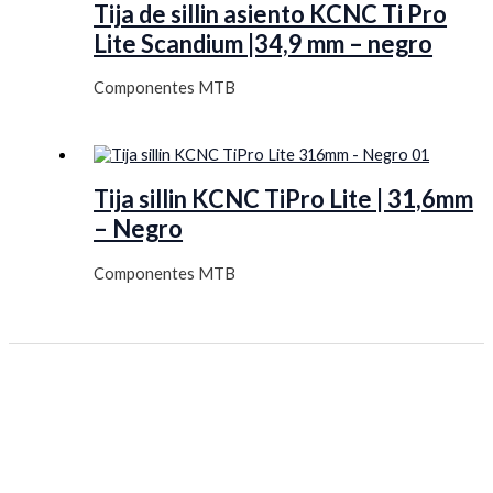
Tija de sillin asiento KCNC Ti Pro
Lite Scandium |34,9 mm – negro
Componentes MTB
Tija sillin KCNC TiPro Lite | 31,6mm
– Negro
Componentes MTB