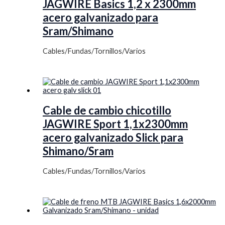
JAGWIRE Basics 1,2 x 2300mm
acero galvanizado para
Sram/Shimano
Cables/Fundas/Tornillos/Varios
Cable de cambio chicotillo
JAGWIRE Sport 1,1x2300mm
acero galvanizado Slick para
Shimano/Sram
Cables/Fundas/Tornillos/Varios