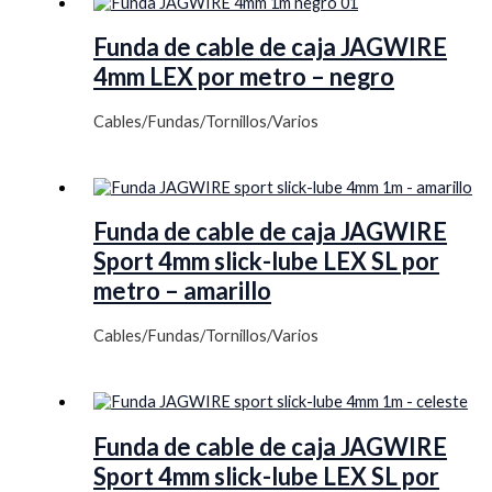
Funda de cable de caja JAGWIRE
4mm LEX por metro – negro
Cables/Fundas/Tornillos/Varios
Funda de cable de caja JAGWIRE
Sport 4mm slick-lube LEX SL por
metro – amarillo
Cables/Fundas/Tornillos/Varios
Funda de cable de caja JAGWIRE
Sport 4mm slick-lube LEX SL por