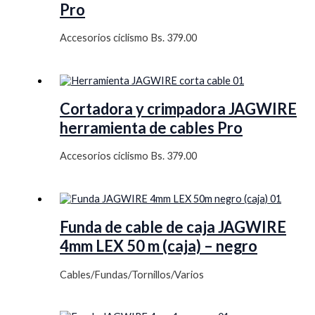
Pro
Accesorios ciclismo
Bs.
379.00
Cortadora y crimpadora JAGWIRE
herramienta de cables Pro
Accesorios ciclismo
Bs.
379.00
Funda de cable de caja JAGWIRE
4mm LEX 50 m (caja) – negro
Cables/Fundas/Tornillos/Varios