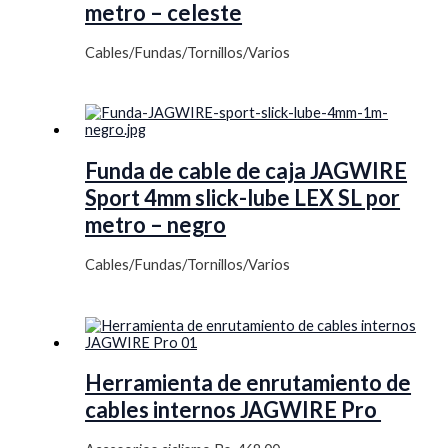
metro – celeste
Cables/Fundas/Tornillos/Varios
Funda de cable de caja JAGWIRE
Sport 4mm slick-lube LEX SL por
metro – negro
Cables/Fundas/Tornillos/Varios
Herramienta de enrutamiento de
cables internos JAGWIRE Pro