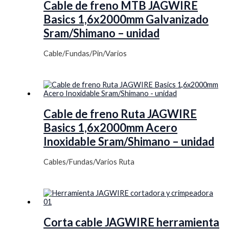
Cable de freno MTB JAGWIRE
Basics 1,6x2000mm Galvanizado
Sram/Shimano – unidad
Cable/Fundas/Pin/Varios
Cable de freno Ruta JAGWIRE
Basics 1,6x2000mm Acero
Inoxidable Sram/Shimano – unidad
Cables/Fundas/Varios Ruta
Corta cable JAGWIRE herramienta