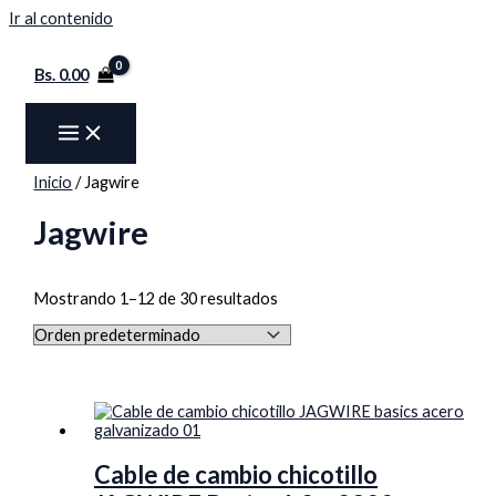
Ir al contenido
Bs.
0.00
Inicio
/ Jagwire
Jagwire
Mostrando 1–12 de 30 resultados
Cable de cambio chicotillo