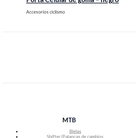
Accesorios ciclismo
MTB
Bielas
Shifter/Palancas de cambios