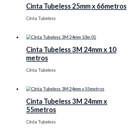
Cinta Tubeless 25mm x 66metros
Cinta Tubeless
Cinta Tubeless 3M 24mm x 10
metros
Cinta Tubeless
Cinta Tubeless 3M 24mm x
55metros
Cinta Tubeless