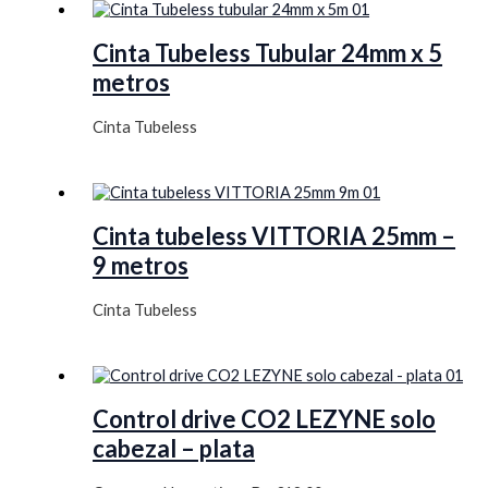
Cinta Tubeless Tubular 24mm x 5
metros
Cinta Tubeless
Cinta tubeless VITTORIA 25mm –
9 metros
Cinta Tubeless
Control drive CO2 LEZYNE solo
cabezal – plata