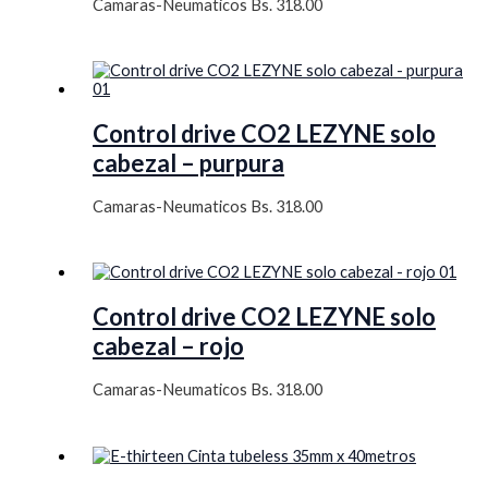
Camaras-Neumaticos
Bs.
318.00
Control drive CO2 LEZYNE solo
cabezal – purpura
Camaras-Neumaticos
Bs.
318.00
Control drive CO2 LEZYNE solo
cabezal – rojo
Camaras-Neumaticos
Bs.
318.00