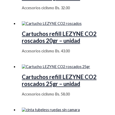
Accesorios ciclismo
Bs.
32.00
Cartuchos refill LEZYNE CO2
roscados 20gr – unidad
Accesorios ciclismo
Bs.
43.00
Cartuchos refill LEZYNE CO2
roscados 25gr – unidad
Accesorios ciclismo
Bs.
58.00