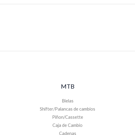
MTB
Bielas
Shifter/Palancas de cambios
Piñon/Cassette
Caja de Cambio
Cadenas