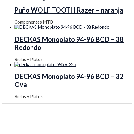
Puño WOLF TOOTH Razer – naranja
Componentes MTB
DECKAS Monoplato 94-96 BCD – 38
Redondo
Bielas y Platos
DECKAS Monoplato 94-96 BCD – 32
Oval
Bielas y Platos