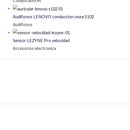
Computadores
Audifonos LENOVO conduccion osea S102
Audifonos
Sensor LEZYNE Pro velocidad
Accesorios electronica