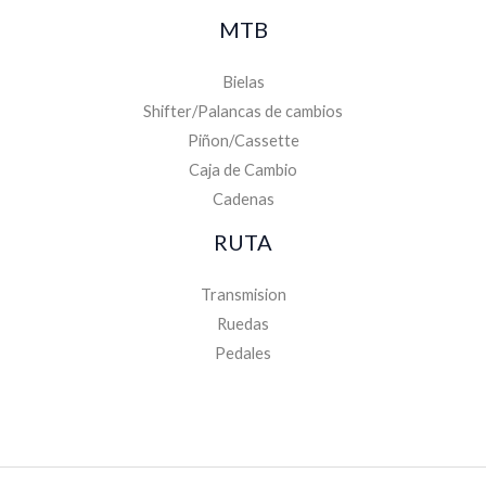
MTB
Bielas
Shifter/Palancas de cambios
Piñon/Cassette
Caja de Cambio
Cadenas
RUTA
Transmision
Ruedas
Pedales