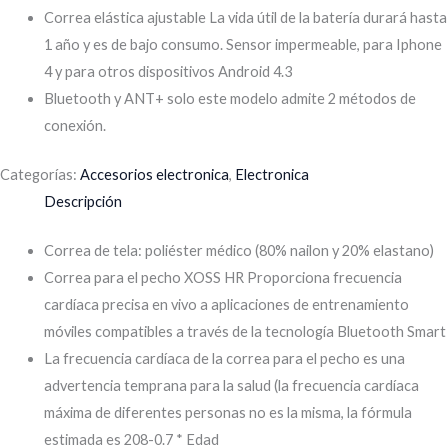
Correa elástica ajustable La vida útil de la batería durará hasta
1 año y es de bajo consumo. Sensor impermeable, para Iphone
4 y para otros dispositivos Android 4.3
Bluetooth y ANT+ solo este modelo admite 2 métodos de
conexión.
Categorías:
Accesorios electronica
,
Electronica
Descripción
Correa de tela: poliéster médico (80% nailon y 20% elastano)
Correa para el pecho XOSS HR Proporciona frecuencia
cardíaca precisa en vivo a aplicaciones de entrenamiento
móviles compatibles a través de la tecnología Bluetooth Smart
La frecuencia cardíaca de la correa para el pecho es una
advertencia temprana para la salud (la frecuencia cardíaca
máxima de diferentes personas no es la misma, la fórmula
estimada es 208-0.7 * Edad