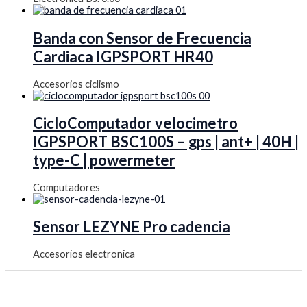
Banda con Sensor de Frecuencia
Cardiaca IGPSPORT HR40
Accesorios ciclismo
CicloComputador velocimetro
IGPSPORT BSC100S – gps | ant+ | 40H |
type-C | powermeter
Computadores
Sensor LEZYNE Pro cadencia
Accesorios electronica