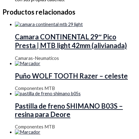
Productos relacionados
Camara CONTINENTAL 29″ Pico
Presta | MTB light 42mm (alivianada)
Camaras-Neumaticos
Puño WOLF TOOTH Razer – celeste
Componentes MTB
Pastilla de freno SHIMANO B03S –
resina para Deore
Componentes MTB