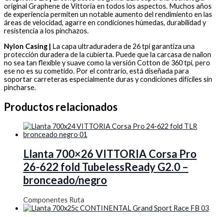
original Graphene de Vittoria en todos los aspectos. Muchos años
de experiencia permiten un notable aumento del rendimiento en las
áreas de velocidad, agarre en condiciones húmedas, durabilidad y
resistencia a los pinchazos.
Nylon Casing |
La capa ultraduradera de 26 tpi garantiza una
protección duradera de la cubierta. Puede que la carcasa de nailon
no sea tan flexible y suave como la versión Cotton de 360 tpi, pero
ese no es su cometido. Por el contrario, está diseñada para
soportar carreteras especialmente duras y condiciones difíciles sin
pincharse.
Productos relacionados
Llanta 700×26 VITTORIA Corsa Pro
26-622 fold TubelessReady G2.0 –
bronceado/negro
Componentes Ruta