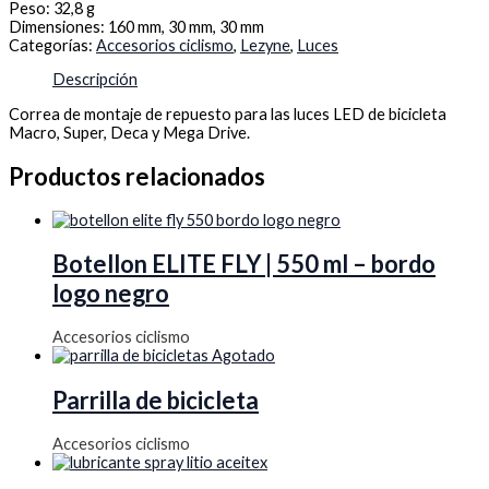
Peso:
32,8 g
Dimensiones:
160 mm, 30 mm, 30 mm
Categorías:
Accesorios ciclismo
,
Lezyne
,
Luces
Descripción
Correa de montaje de repuesto para las luces LED de bicicleta
Macro, Super, Deca y Mega Drive.
Productos relacionados
Botellon ELITE FLY | 550 ml – bordo
logo negro
Accesorios ciclismo
Agotado
Parrilla de bicicleta
Accesorios ciclismo