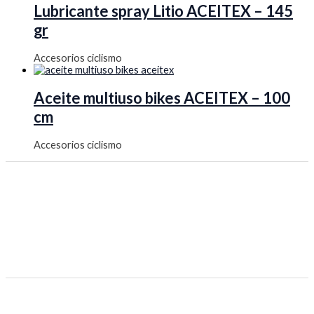
Lubricante spray Litio ACEITEX – 145
gr
Accesorios ciclismo
Aceite multiuso bikes ACEITEX – 100
cm
Accesorios ciclismo