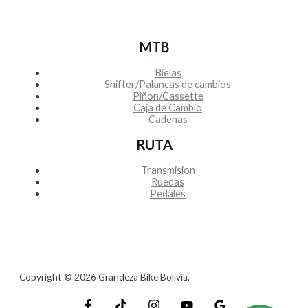
MTB
Bielas
Shifter/Palancas de cambios
Piñon/Cassette
Caja de Cambio
Cadenas
RUTA
Transmision
Ruedas
Pedales
Copyright © 2026 Grandeza Bike Bolivia.