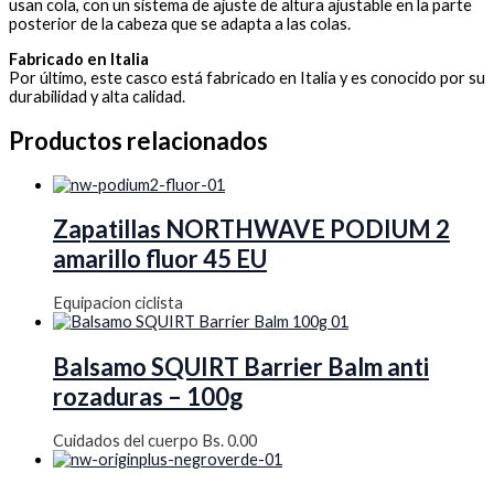
usan cola, con un sistema de ajuste de altura ajustable en la parte
posterior de la cabeza que se adapta a las colas.
Fabricado en Italia
Por último, este casco está fabricado en Italia y es conocido por su
durabilidad y alta calidad.
Productos relacionados
Zapatillas NORTHWAVE PODIUM 2
amarillo fluor 45 EU
Equipacion ciclista
Balsamo SQUIRT Barrier Balm anti
rozaduras – 100g
Cuidados del cuerpo
Bs.
0.00