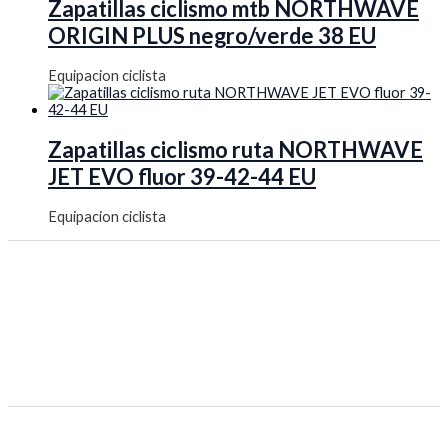
Zapatillas ciclismo mtb NORTHWAVE
ORIGIN PLUS negro/verde 38 EU
Equipacion ciclista
Zapatillas ciclismo ruta NORTHWAVE
JET EVO fluor 39-42-44 EU
Equipacion ciclista