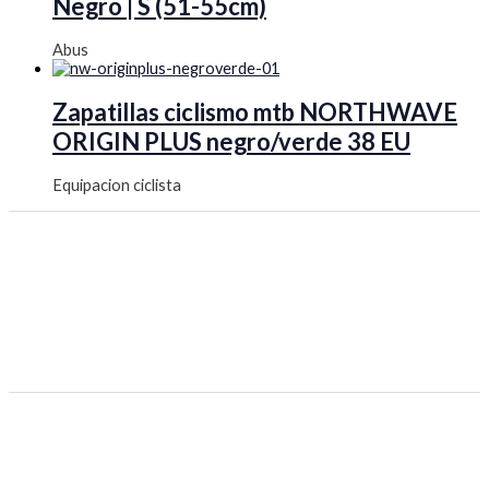
Negro | S (51-55cm)
Abus
Zapatillas ciclismo mtb NORTHWAVE
ORIGIN PLUS negro/verde 38 EU
Equipacion ciclista