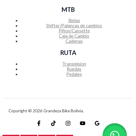
MTB
Bielas
Shifter/Palancas de cambios
Piñon/Cassette
Caja de Cambio
Cadenas
RUTA
Transmision
Ruedas
Pedales
Copyright © 2026 Grandeza Bike Bolivia.