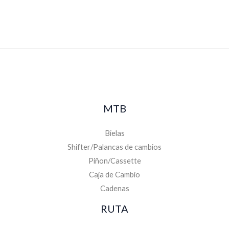
MTB
Bielas
Shifter/Palancas de cambios
Piñon/Cassette
Caja de Cambio
Cadenas
RUTA