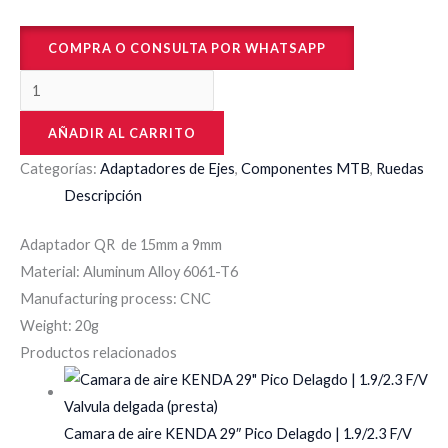
COMPRA O CONSULTA POR WHATSAPP
AÑADIR AL CARRITO
Categorías:
Adaptadores de Ejes
,
Componentes MTB
,
Ruedas
Descripción
Adaptador QR de 15mm a 9mm
Material: Aluminum Alloy 6061-T6
Manufacturing process: CNC
Weight: 20g
Productos relacionados
Camara de aire KENDA 29″ Pico Delagdo | 1.9/2.3 F/V