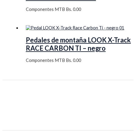
Componentes MTB
Bs.
0.00
Pedales de montaña LOOK X-Track
RACE CARBON TI – negro
Componentes MTB
Bs.
0.00