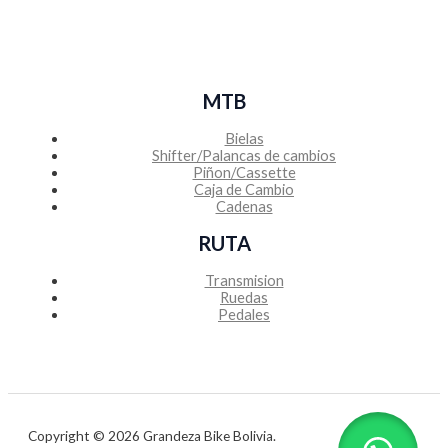
MTB
Bielas
Shifter/Palancas de cambios
Piñon/Cassette
Caja de Cambio
Cadenas
RUTA
Transmision
Ruedas
Pedales
Copyright © 2026 Grandeza Bike Bolivia.