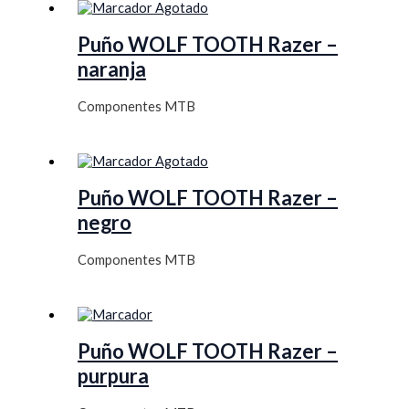
Agotado
Puño WOLF TOOTH Razer –
naranja
Componentes MTB
Agotado
Puño WOLF TOOTH Razer –
negro
Componentes MTB
Puño WOLF TOOTH Razer –
purpura