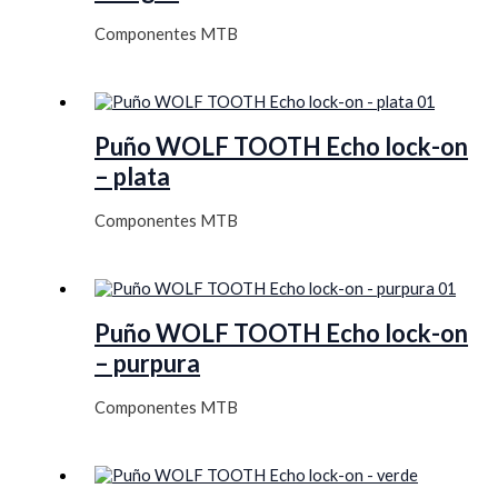
Componentes MTB
Puño WOLF TOOTH Echo lock-on
– plata
Componentes MTB
Puño WOLF TOOTH Echo lock-on
– purpura
Componentes MTB