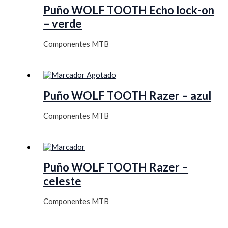
Puño WOLF TOOTH Echo lock-on
– verde
Componentes MTB
Agotado
Puño WOLF TOOTH Razer – azul
Componentes MTB
Puño WOLF TOOTH Razer –
celeste
Componentes MTB