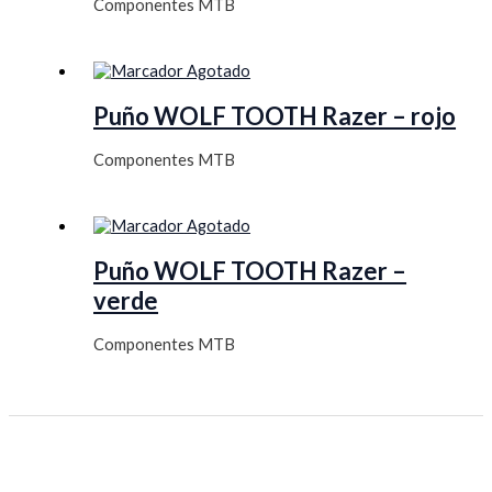
Componentes MTB
Agotado
Puño WOLF TOOTH Razer – rojo
Componentes MTB
Agotado
Puño WOLF TOOTH Razer –
verde
Componentes MTB